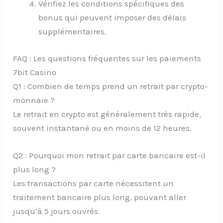
Vérifiez les conditions spécifiques des
bonus qui peuvent imposer des délais
supplémentaires.
FAQ : Les questions fréquentes sur les paiements
7bit Casino
Q1 : Combien de temps prend un retrait par crypto-
monnaie ?
Le retrait en crypto est généralement très rapide,
souvent instantané ou en moins de 12 heures.
Q2 : Pourquoi mon retrait par carte bancaire est-il
plus long ?
Les transactions par carte nécessitent un
traitement bancaire plus long, pouvant aller
jusqu’à 5 jours ouvrés.