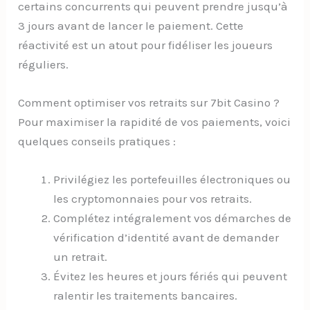
certains concurrents qui peuvent prendre jusqu’à
3 jours avant de lancer le paiement. Cette
réactivité est un atout pour fidéliser les joueurs
réguliers.
Comment optimiser vos retraits sur 7bit Casino ?
Pour maximiser la rapidité de vos paiements, voici
quelques conseils pratiques :
Privilégiez les portefeuilles électroniques ou
les cryptomonnaies pour vos retraits.
Complétez intégralement vos démarches de
vérification d’identité avant de demander
un retrait.
Évitez les heures et jours fériés qui peuvent
ralentir les traitements bancaires.