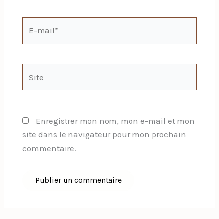
E-
mail*
Site
Enregistrer mon nom, mon e-mail et mon
site dans le navigateur pour mon prochain
commentaire.