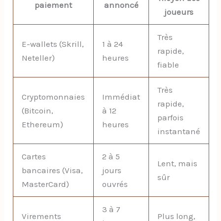
paiement
annoncé
joueurs
Très
E-wallets (Skrill,
1 à 24
rapide,
Neteller)
heures
fiable
Très
Cryptomonnaies
Immédiat
rapide,
(Bitcoin,
à 12
parfois
Ethereum)
heures
instantané
Cartes
2 à 5
Lent, mais
bancaires (Visa,
jours
sûr
MasterCard)
ouvrés
3 à 7
Virements
Plus long,