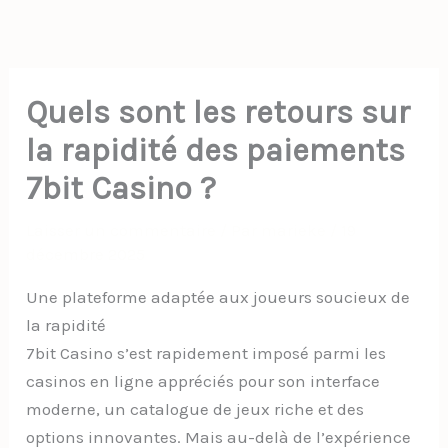
Aller
au
contenu
Quels sont les retours sur
la rapidité des paiements
7bit Casino ?
Laisser un commentaire
/ Par
marieke
/
19
décembre 2025
Une plateforme adaptée aux joueurs soucieux de
la rapidité
7bit Casino s’est rapidement imposé parmi les
casinos en ligne appréciés pour son interface
moderne, un catalogue de jeux riche et des
options innovantes. Mais au-delà de l’expérience