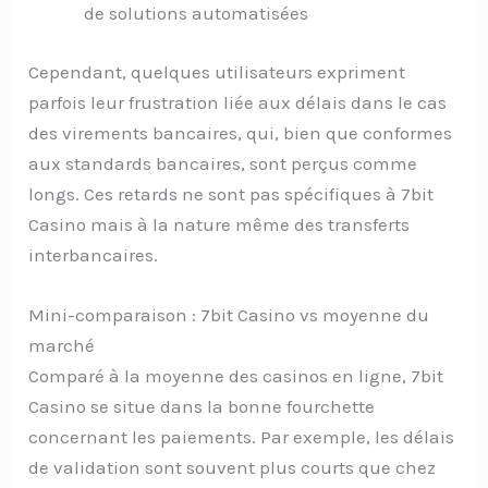
de solutions automatisées
Cependant, quelques utilisateurs expriment
parfois leur frustration liée aux délais dans le cas
des virements bancaires, qui, bien que conformes
aux standards bancaires, sont perçus comme
longs. Ces retards ne sont pas spécifiques à 7bit
Casino mais à la nature même des transferts
interbancaires.
Mini-comparaison : 7bit Casino vs moyenne du
marché
Comparé à la moyenne des casinos en ligne, 7bit
Casino se situe dans la bonne fourchette
concernant les paiements. Par exemple, les délais
de validation sont souvent plus courts que chez