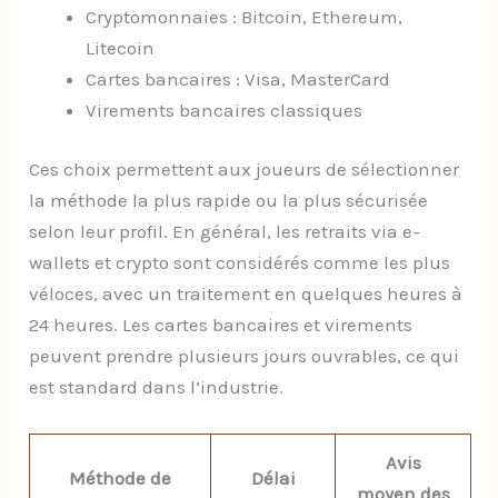
Cryptomonnaies : Bitcoin, Ethereum,
Litecoin
Cartes bancaires : Visa, MasterCard
Virements bancaires classiques
Ces choix permettent aux joueurs de sélectionner
la méthode la plus rapide ou la plus sécurisée
selon leur profil. En général, les retraits via e-
wallets et crypto sont considérés comme les plus
véloces, avec un traitement en quelques heures à
24 heures. Les cartes bancaires et virements
peuvent prendre plusieurs jours ouvrables, ce qui
est standard dans l’industrie.
Avis
Méthode de
Délai
moyen des