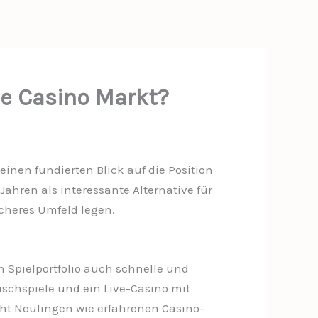
ne Casino Markt?
inen fundierten Blick auf die Position
Jahren als interessante Alternative für
icheres Umfeld legen.
n Spielportfolio auch schnelle und
ischspiele und ein Live-Casino mit
cht Neulingen wie erfahrenen Casino-