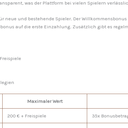
nsparent, was der Plattform bei vielen Spielern verlässli
für neue und bestehende Spieler. Der Willkommensbonus
chbonus auf die erste Einzahlung. Zusätzlich gibt es reg
reispiele
ilegien
Maximaler Wert
200 € + Freispiele
35x Bonusbetra