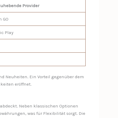
zuhebende Provider
n GO
ic Play
und Neuheiten. Ein Vorteil gegenüber dem
keiten eröffnet.
 abdeckt. Neben klassischen Optionen
ährungen, was für Flexibilität sorgt. Die