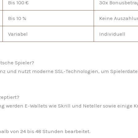
Bis 100 €
30x Bonusbetra
Bis 10 %
Keine Auszahlu
Variabel
Individuell
utsche Spieler?
zenz und nutzt moderne SSL-Technologien, um Spielerdate
eptiert?
g werden E-Wallets wie Skrill und Neteller sowie einige
alb von 24 bis 48 Stunden bearbeitet.