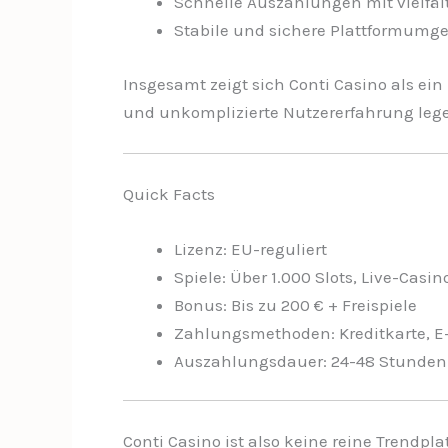
Schnelle Auszahlungen mit vielfä
Stabile und sichere Plattformum
Insgesamt zeigt sich Conti Casino als ein 
und unkomplizierte Nutzererfahrung leg
Quick Facts
Lizenz: EU-reguliert
Spiele: Über 1.000 Slots, Live-Cas
Bonus: Bis zu 200 € + Freispiele
Zahlungsmethoden: Kreditkarte, E-
Auszahlungsdauer: 24-48 Stunden
Conti Casino ist also keine reine Trendp