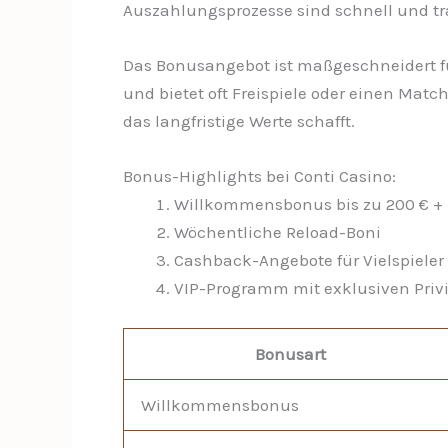
Auszahlungsprozesse sind schnell und tra
Das Bonusangebot ist maßgeschneidert 
und bietet oft Freispiele oder einen Mat
das langfristige Werte schafft.
Bonus-Highlights bei Conti Casino:
Willkommensbonus bis zu 200 € + F
Wöchentliche Reload-Boni
Cashback-Angebote für Vielspieler
VIP-Programm mit exklusiven Priv
Bonusart
Willkommensbonus