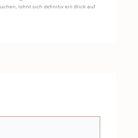
chen, lohnt sich definitiv ein Blick auf
Article suivant
→