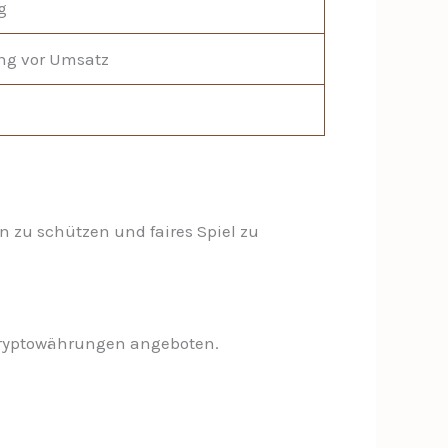
g
ng vor Umsatz
n zu schützen und faires Spiel zu
 Kryptowährungen angeboten.