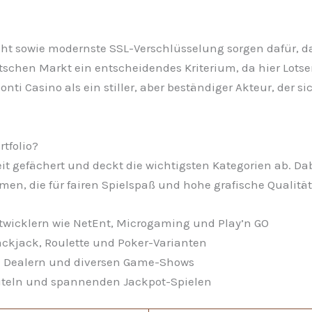
ht sowie modernste SSL-Verschlüsselung sorgen dafür, das
tschen Markt ein entscheidendes Kriterium, da hier Lotse
onti Casino als ein stiller, aber beständiger Akteur, der 
tfolio?
eit gefächert und deckt die wichtigsten Kategorien ab. Dab
n, die für fairen Spielspaß und hohe grafische Qualität
twicklern wie NetEnt, Microgaming und Play’n GO
lackjack, Roulette und Poker-Varianten
en Dealern und diversen Game-Shows
iteln und spannenden Jackpot-Spielen