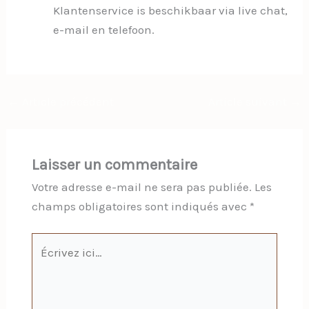
Klantenservice is beschikbaar via live chat,
e-mail en telefoon.
←
Article précédent
Article suivant
→
Laisser un commentaire
Votre adresse e-mail ne sera pas publiée.
Les
champs obligatoires sont indiqués avec
*
Écrivez
ici…