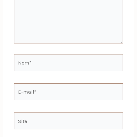
Nom*
E-
mail*
Site