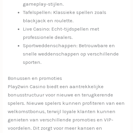
gameplay-stijlen.
Tafelspellen: Klassieke spellen zoals
blackjack en roulette.
Live Casino: Echt-tijdspellen met
professionele dealers.
Sportweddenschappen: Betrouwbare en
snelle weddenschappen op verschillende
sporten.
Bonussen en promoties
Play2win Casino biedt een aantrekkelijke
bonusstructuur voor nieuwe en terugkerende
spelers. Nieuwe spelers kunnen profiteren van een
welkomstbonus, terwijl loyale klanten kunnen
genieten van verschillende promoties en VIP-
voordelen. Dit zorgt voor meer kansen en