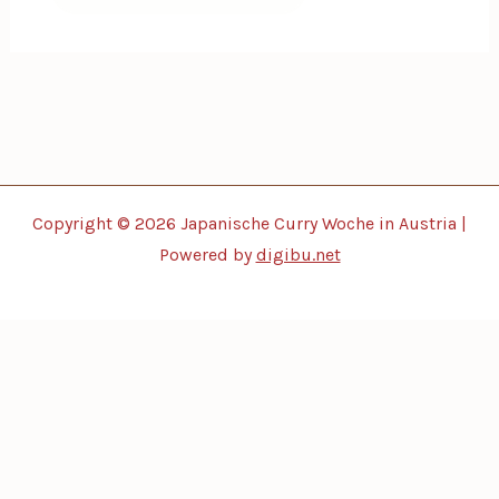
Copyright © 2026 Japanische Curry Woche in Austria |
Powered by
digibu.net