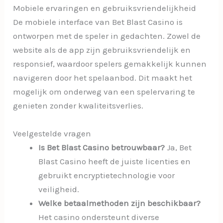
Mobiele ervaringen en gebruiksvriendelijkheid
De mobiele interface van Bet Blast Casino is
ontworpen met de speler in gedachten. Zowel de
website als de app zijn gebruiksvriendelijk en
responsief, waardoor spelers gemakkelijk kunnen
navigeren door het spelaanbod. Dit maakt het
mogelijk om onderweg van een spelervaring te
genieten zonder kwaliteitsverlies.
Veelgestelde vragen
Is Bet Blast Casino betrouwbaar?
Ja, Bet
Blast Casino heeft de juiste licenties en
gebruikt encryptietechnologie voor
veiligheid.
Welke betaalmethoden zijn beschikbaar?
Het casino ondersteunt diverse