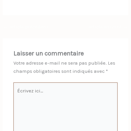
←
Article précédent
Article suivant
→
Laisser un commentaire
Votre adresse e-mail ne sera pas publiée.
Les
champs obligatoires sont indiqués avec
*
Écrivez
ici…