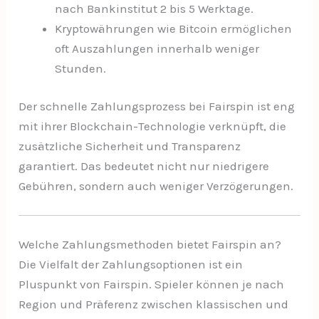
nach Bankinstitut 2 bis 5 Werktage.
Kryptowährungen wie Bitcoin ermöglichen
oft Auszahlungen innerhalb weniger
Stunden.
Der schnelle Zahlungsprozess bei Fairspin ist eng
mit ihrer Blockchain-Technologie verknüpft, die
zusätzliche Sicherheit und Transparenz
garantiert. Das bedeutet nicht nur niedrigere
Gebühren, sondern auch weniger Verzögerungen.
Welche Zahlungsmethoden bietet Fairspin an?
Die Vielfalt der Zahlungsoptionen ist ein
Pluspunkt von Fairspin. Spieler können je nach
Region und Präferenz zwischen klassischen und