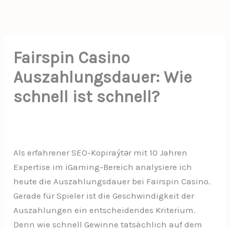
Aller
au
contenu
Fairspin Casino
Auszahlungsdauer: Wie
schnell ist schnell?
Laisser un commentaire
/ Par
marieke
/
26 février
2026
Als erfahrener SEO-Kopiraýtər mit 10 Jahren
Expertise im iGaming-Bereich analysiere ich
heute die Auszahlungsdauer bei Fairspin Casino.
Gerade für Spieler ist die Geschwindigkeit der
Auszahlungen ein entscheidendes Kriterium.
Denn wie schnell Gewinne tatsächlich auf dem