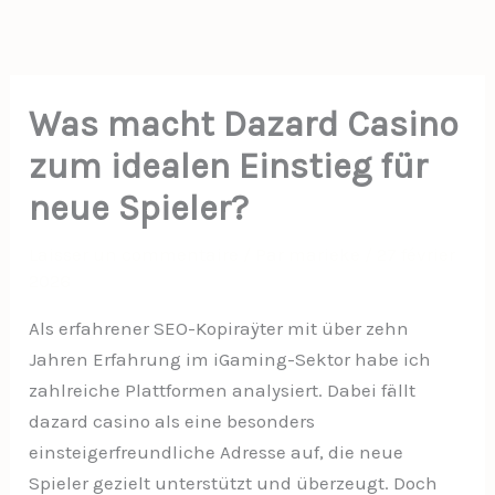
Aller
au
contenu
Was macht Dazard Casino
zum idealen Einstieg für
neue Spieler?
Laisser un commentaire
/ Par
marieke
/
27 février
2026
Als erfahrener SEO-Kopiraÿter mit über zehn
Jahren Erfahrung im iGaming-Sektor habe ich
zahlreiche Plattformen analysiert. Dabei fällt
dazard casino als eine besonders
einsteigerfreundliche Adresse auf, die neue
Spieler gezielt unterstützt und überzeugt. Doch