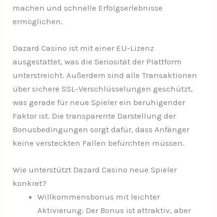
machen und schnelle Erfolgserlebnisse
ermöglichen.
Dazard Casino ist mit einer EU-Lizenz
ausgestattet, was die Seriosität der Plattform
unterstreicht. Außerdem sind alle Transaktionen
über sichere SSL-Verschlüsselungen geschützt,
was gerade für neue Spieler ein beruhigender
Faktor ist. Die transparente Darstellung der
Bonusbedingungen sorgt dafür, dass Anfänger
keine versteckten Fallen befürchten müssen.
Wie unterstützt Dazard Casino neue Spieler
konkret?
Willkommensbonus mit leichter
Aktivierung: Der Bonus ist attraktiv, aber