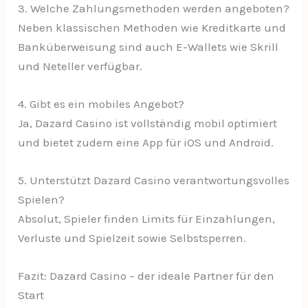
3. Welche Zahlungsmethoden werden angeboten?
Neben klassischen Methoden wie Kreditkarte und
Banküberweisung sind auch E-Wallets wie Skrill
und Neteller verfügbar.
4. Gibt es ein mobiles Angebot?
Ja, Dazard Casino ist vollständig mobil optimiert
und bietet zudem eine App für iOS und Android.
5. Unterstützt Dazard Casino verantwortungsvolles
Spielen?
Absolut, Spieler finden Limits für Einzahlungen,
Verluste und Spielzeit sowie Selbstsperren.
Fazit: Dazard Casino – der ideale Partner für den
Start