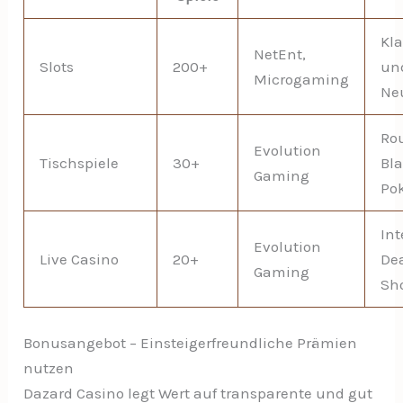
Kla
NetEnt,
Slots
200+
un
Microgaming
Ne
Rou
Evolution
Tischspiele
30+
Bla
Gaming
Po
Int
Evolution
Live Casino
20+
De
Gaming
Sh
Bonusangebot – Einsteigerfreundliche Prämien
nutzen
Dazard Casino legt Wert auf transparente und gut