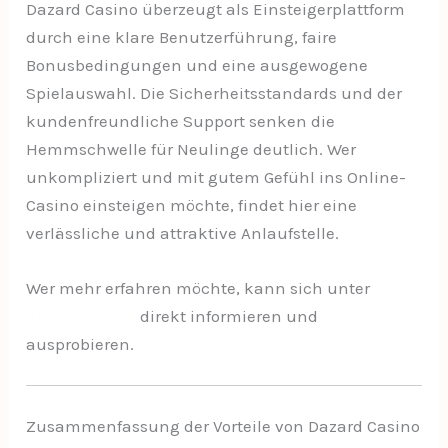
Dazard Casino überzeugt als Einsteigerplattform
durch eine klare Benutzerführung, faire
Bonusbedingungen und eine ausgewogene
Spielauswahl. Die Sicherheitsstandards und der
kundenfreundliche Support senken die
Hemmschwelle für Neulinge deutlich. Wer
unkompliziert und mit gutem Gefühl ins Online-
Casino einsteigen möchte, findet hier eine
verlässliche und attraktive Anlaufstelle.
Wer mehr erfahren möchte, kann sich unter
dazard casino
direkt informieren und
ausprobieren.
Zusammenfassung der Vorteile von Dazard Casino