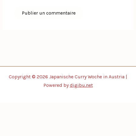
Copyright © 2026 Japanische Curry Woche in Austria |
Powered by
digibu.net