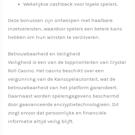
Wekelijkse cashback voor loyale spelers.
Deze bonussen zijn ontworpen met haalbare
inzetvereisten, waardoor spelers een betere kans
hebben om hun winsten te verzilveren.
Betrouwbaarheid en Veiligheid
Veiligheid is een van de topprioriteiten van Crystal
Roll Casino. Het casino beschikt over een
vergunning van de Kansspelautoriteit, wat de
betrouwbaarheid van het platform garandeert.
Daarnaast worden spelersgegevens beschermd
door geavanceerde encryptietechnologieën. Dit
zorgt ervoor dat persoonlijke en financiële
informatie altijd veilig blijft.