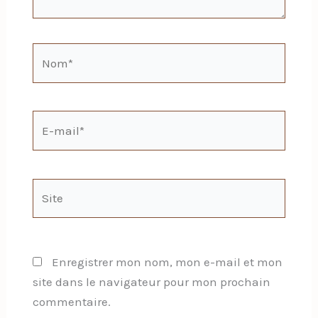
Nom*
E-
mail*
Site
Enregistrer mon nom, mon e-mail et mon
site dans le navigateur pour mon prochain
commentaire.