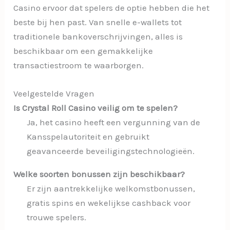
Casino ervoor dat spelers de optie hebben die het
beste bij hen past. Van snelle e-wallets tot
traditionele bankoverschrijvingen, alles is
beschikbaar om een gemakkelijke
transactiestroom te waarborgen.
Veelgestelde Vragen
Is Crystal Roll Casino veilig om te spelen?
Ja, het casino heeft een vergunning van de
Kansspelautoriteit en gebruikt
geavanceerde beveiligingstechnologieën.
Welke soorten bonussen zijn beschikbaar?
Er zijn aantrekkelijke welkomstbonussen,
gratis spins en wekelijkse cashback voor
trouwe spelers.