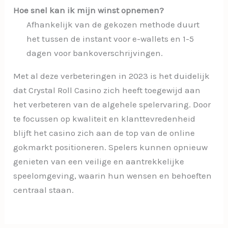
Hoe snel kan ik mijn winst opnemen?
Afhankelijk van de gekozen methode duurt
het tussen de instant voor e-wallets en 1-5
dagen voor bankoverschrijvingen.
Met al deze verbeteringen in 2023 is het duidelijk
dat Crystal Roll Casino zich heeft toegewijd aan
het verbeteren van de algehele spelervaring. Door
te focussen op kwaliteit en klanttevredenheid
blijft het casino zich aan de top van de online
gokmarkt positioneren. Spelers kunnen opnieuw
genieten van een veilige en aantrekkelijke
speelomgeving, waarin hun wensen en behoeften
centraal staan.