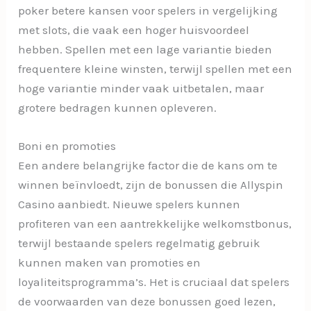
poker betere kansen voor spelers in vergelijking
met slots, die vaak een hoger huisvoordeel
hebben. Spellen met een lage variantie bieden
frequentere kleine winsten, terwijl spellen met een
hoge variantie minder vaak uitbetalen, maar
grotere bedragen kunnen opleveren.
Boni en promoties
Een andere belangrijke factor die de kans om te
winnen beïnvloedt, zijn de bonussen die Allyspin
Casino aanbiedt. Nieuwe spelers kunnen
profiteren van een aantrekkelijke welkomstbonus,
terwijl bestaande spelers regelmatig gebruik
kunnen maken van promoties en
loyaliteitsprogramma’s. Het is cruciaal dat spelers
de voorwaarden van deze bonussen goed lezen,