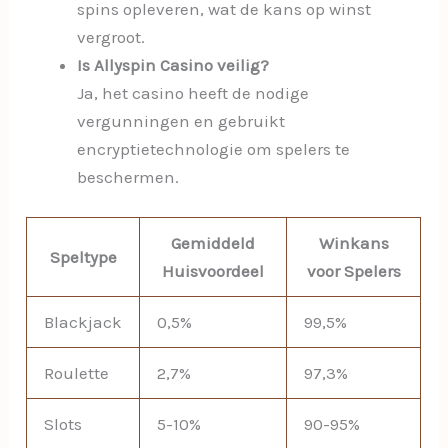
spins opleveren, wat de kans op winst
vergroot.
Is Allyspin Casino veilig?
Ja, het casino heeft de nodige
vergunningen en gebruikt
encryptietechnologie om spelers te
beschermen.
Gemiddeld
Winkans
Speltype
Huisvoordeel
voor Spelers
Blackjack
0,5%
99,5%
Roulette
2,7%
97,3%
Slots
5-10%
90-95%