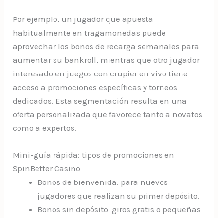
Por ejemplo, un jugador que apuesta
habitualmente en tragamonedas puede
aprovechar los bonos de recarga semanales para
aumentar su bankroll, mientras que otro jugador
interesado en juegos con crupier en vivo tiene
acceso a promociones específicas y torneos
dedicados. Esta segmentación resulta en una
oferta personalizada que favorece tanto a novatos
como a expertos.
Mini-guía rápida: tipos de promociones en
SpinBetter Casino
Bonos de bienvenida: para nuevos
jugadores que realizan su primer depósito.
Bonos sin depósito: giros gratis o pequeñas