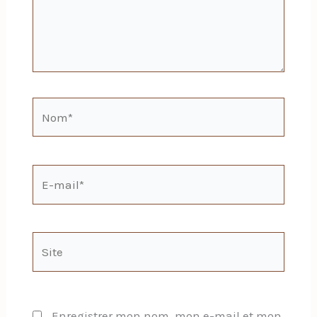
Nom*
E-
mail*
Site
Enregistrer mon nom, mon e-mail et mon