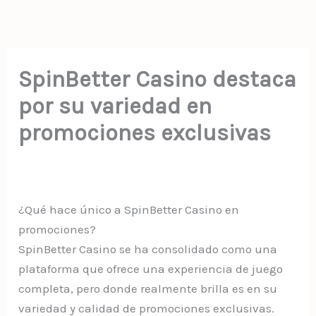
Aller
au
contenu
SpinBetter Casino destaca
por su variedad en
promociones exclusivas
Laisser un commentaire
/ Par
marieke
/
4 mars
2026
¿Qué hace único a SpinBetter Casino en
promociones?
SpinBetter Casino se ha consolidado como una
plataforma que ofrece una experiencia de juego
completa, pero donde realmente brilla es en su
variedad y calidad de promociones exclusivas.