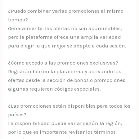
¿Puedo combinar varias promociones al mismo
tiempo?
Generalmente, las ofertas no son acumulables,
pero la plataforma ofrece una amplia variedad
para elegir la que mejor se adapte a cada sesión.
¿Cómo accedo a las promociones exclusivas?
Registrándote en la plataforma y activando las
ofertas desde la sección de bonos o promociones,
algunas requieren códigos especiales.
¿Las promociones están disponibles para todos los
países?
La disponibilidad puede variar según la región,
por lo que es importante revisar los términos