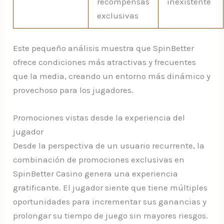
recompensas
inexistente
exclusivas
Este pequeño análisis muestra que SpinBetter
ofrece condiciones más atractivas y frecuentes
que la media, creando un entorno más dinámico y
provechoso para los jugadores.
Promociones vistas desde la experiencia del
jugador
Desde la perspectiva de un usuario recurrente, la
combinación de promociones exclusivas en
SpinBetter Casino genera una experiencia
gratificante. El jugador siente que tiene múltiples
oportunidades para incrementar sus ganancias y
prolongar su tiempo de juego sin mayores riesgos.