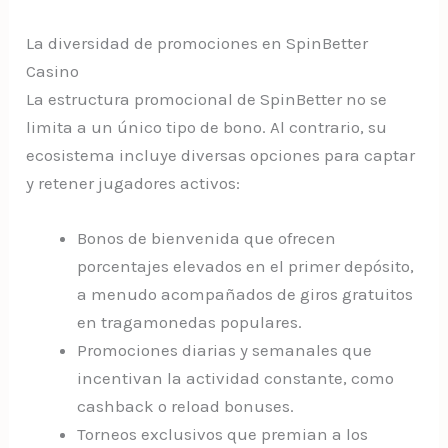
La diversidad de promociones en SpinBetter
Casino
La estructura promocional de SpinBetter no se
limita a un único tipo de bono. Al contrario, su
ecosistema incluye diversas opciones para captar
y retener jugadores activos:
Bonos de bienvenida que ofrecen
porcentajes elevados en el primer depósito,
a menudo acompañados de giros gratuitos
en tragamonedas populares.
Promociones diarias y semanales que
incentivan la actividad constante, como
cashback o reload bonuses.
Torneos exclusivos que premian a los