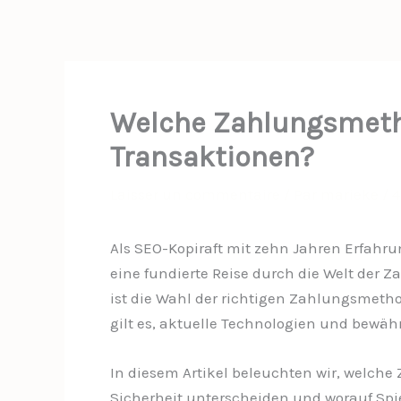
Aller
au
contenu
Welche Zahlungsmeth
Transaktionen?
Laisser un commentaire
/ Par
marieke
/
4
Als SEO-Kopiraft mit zehn Jahren Erfahru
eine fundierte Reise durch die Welt der 
ist die Wahl der richtigen Zahlungsmetho
gilt es, aktuelle Technologien und bewähr
In diesem Artikel beleuchten wir, welche 
Sicherheit unterscheiden und worauf Spie